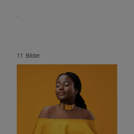
.
11
Bilder