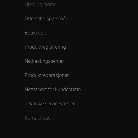
Hjelp og støtte
Ofte stilte spørsmål
Butikksøk
Produktregistrering
Nedlastingssenter
Produktreparasjoner
Nettstedet for kundestøtte
Tekniske servicevarsler
Kontakt oss