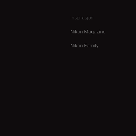
Inspirasjon
Nikon Magazine
Nikon Family