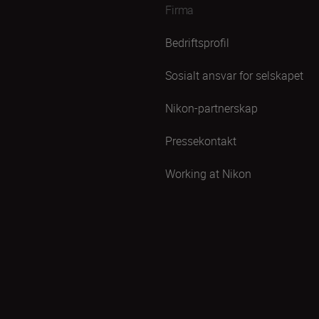
Firma
Bedriftsprofil
Sosialt ansvar for selskapet
Nikon-partnerskap
Pressekontakt
Working at Nikon