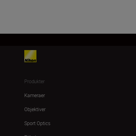
Produkter
Kameraer
Objektiver
Sport Optics