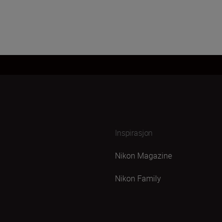
Inspirasjon
Nikon Magazine
Nikon Family