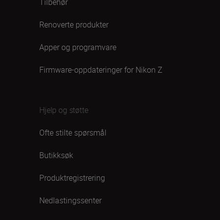
Tilbehør
Renoverte produkter
Apper og programvare
Firmware-oppdateringer for Nikon Z
Hjelp og støtte
Ofte stilte spørsmål
Butikksøk
Produktregistrering
Nedlastingssenter