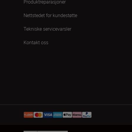
Produktreparasjoner
Nettstedet for kundestøtte
Tekniske servicevarsler
Kontakt oss