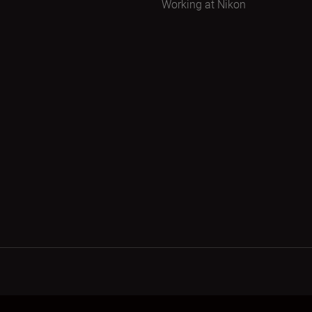
Working at Nikon