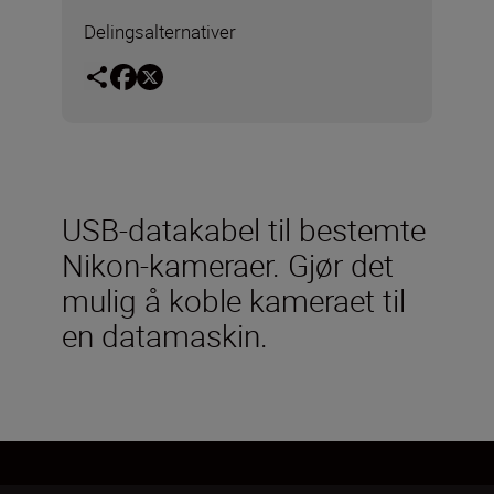
Delingsalternativer
USB-datakabel til bestemte
Nikon-kameraer. Gjør det
mulig å koble kameraet til
en datamaskin.