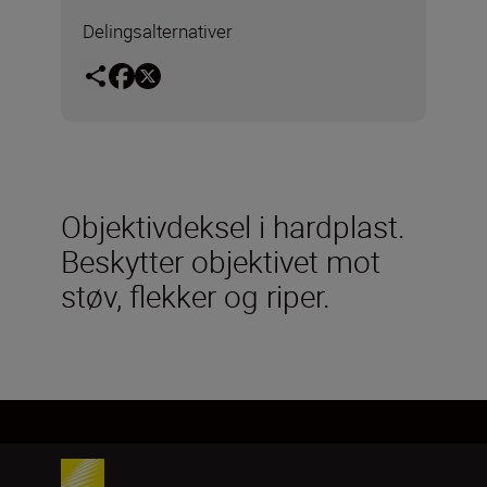
Delingsalternativer
Objektivdeksel i hardplast.
Beskytter objektivet mot
støv, flekker og riper.