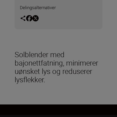
Delingsalternativer
Solblender med
bajonettfatning, minimerer
uønsket lys og reduserer
lysflekker.