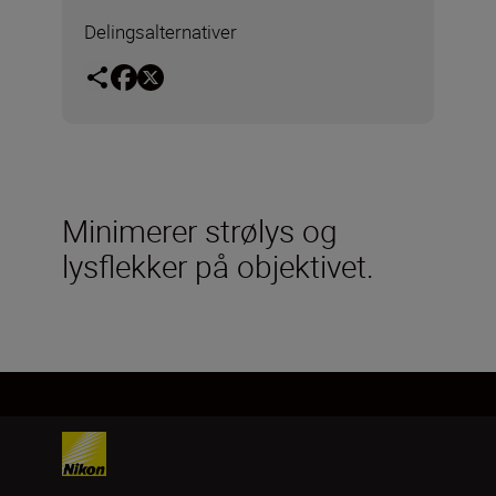
Delingsalternativer
Minimerer strølys og
lysflekker på objektivet.