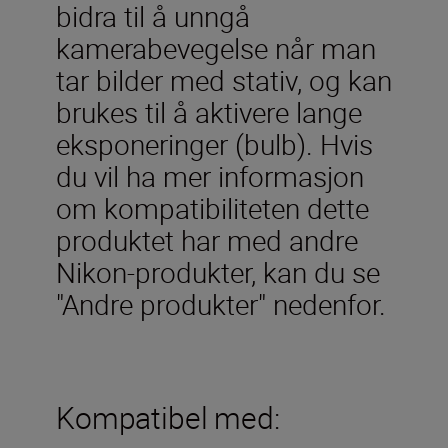
bidra til å unngå
kamerabevegelse når man
tar bilder med stativ, og kan
brukes til å aktivere lange
eksponeringer (bulb). Hvis
du vil ha mer informasjon
om kompatibiliteten dette
produktet har med andre
Nikon-produkter, kan du se
"Andre produkter" nedenfor.
Kompatibel med: