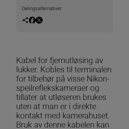
Delingsalternativer
Kabel for fjernutløsing av
lukker. Kobles til terminalen
for tilbehør på visse Nikon-
speilreflekskameraer og
tillater at utløseren brukes
uten at man er i direkte
kontakt med kamerahuset.
Bruk av denne kabelen kan