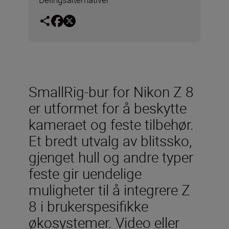
SmallRig-bur for Nikon Z 8
er utformet for å beskytte
kameraet og feste tilbehør.
Et bredt utvalg av blitssko,
gjenget hull og andre typer
feste gir uendelige
muligheter til å integrere Z
8 i brukerspesifikke
økosystemer. Video eller