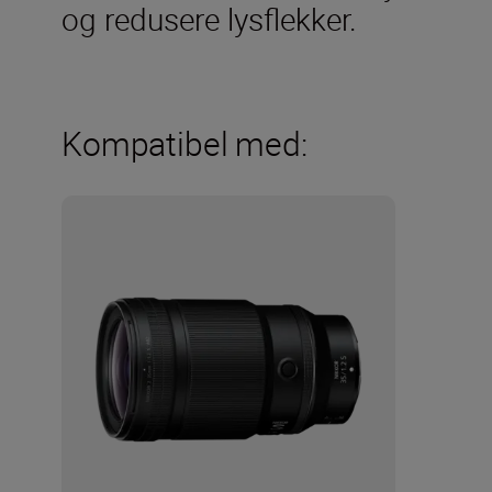
og redusere lysflekker.
Kompatibel med: