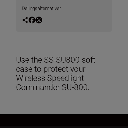
Delingsalternativer
Use the SS-SU800 soft
case to protect your
Wireless Speedlight
Commander SU-800.