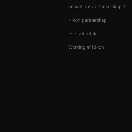
Sosialt ansvar for selskapet
Nikon-partnerskap
Pressekontakt
Working at Nikon