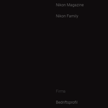
Nikon Magazine
Nikon Family
Firma
Bedriftsprofil