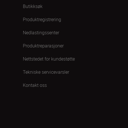
Butikksøk
Produktregistrering
Nedlastingssenter
Produktreparasjoner
Nettstedet for kundestøtte
Tekniske servicevarsler
Kontakt oss