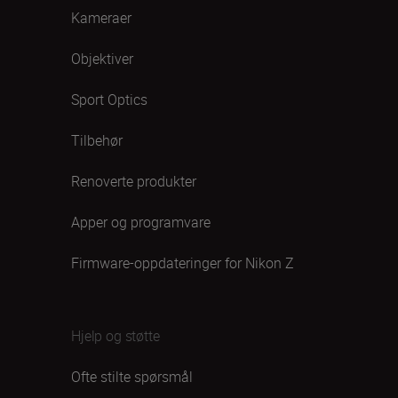
Kameraer
Objektiver
Sport Optics
Tilbehør
Renoverte produkter
Apper og programvare
Firmware-oppdateringer for Nikon Z
Hjelp og støtte
Ofte stilte spørsmål