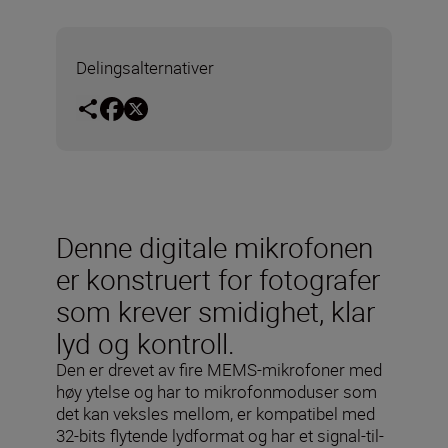
Delingsalternativer
Denne digitale mikrofonen
er konstruert for fotografer
som krever smidighet, klar
lyd og kontroll.
Den er drevet av fire MEMS-mikrofoner med
høy ytelse og har to mikrofonmoduser som
det kan veksles mellom, er kompatibel med
32-bits flytende lydformat og har et signal-til-