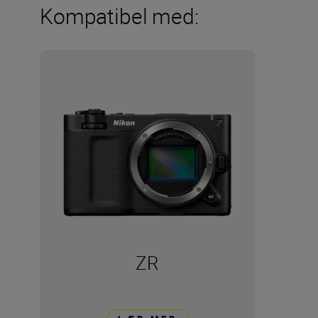
Kompatibel med:
ZR