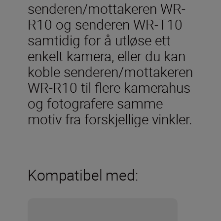
senderen/mottakeren WR-
R10 og senderen WR-T10
samtidig for å utløse ett
enkelt kamera, eller du kan
koble senderen/mottakeren
WR-R10 til flere kamerahus
og fotografere samme
motiv fra forskjellige vinkler.
Kompatibel med: