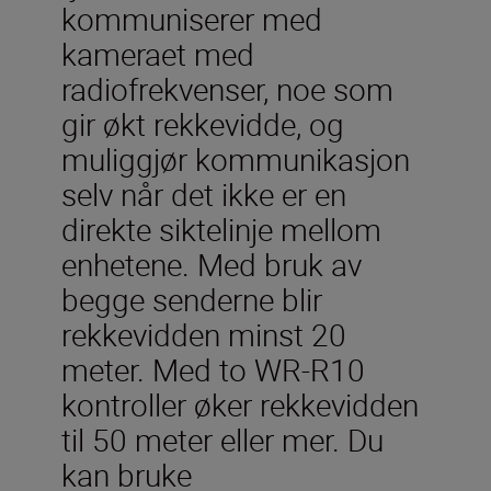
kommuniserer med
kameraet med
radiofrekvenser, noe som
gir økt rekkevidde, og
muliggjør kommunikasjon
selv når det ikke er en
direkte siktelinje mellom
enhetene. Med bruk av
begge senderne blir
rekkevidden minst 20
meter. Med to WR-R10
kontroller øker rekkevidden
til 50 meter eller mer. Du
kan bruke