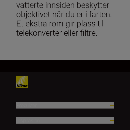
vatterte innsiden beskytter
objektivet når du er i farten.
Et ekstra rom gir plass til
telekonverter eller filtre.
Produkter
Inspirasjon