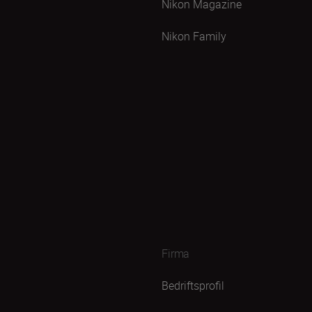
Nikon Magazine
Nikon Family
Firma
Bedriftsprofil