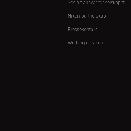
Sosialt ansvar for selskapet
Nikon-partnerskap
Pressekontakt
Working at Nikon