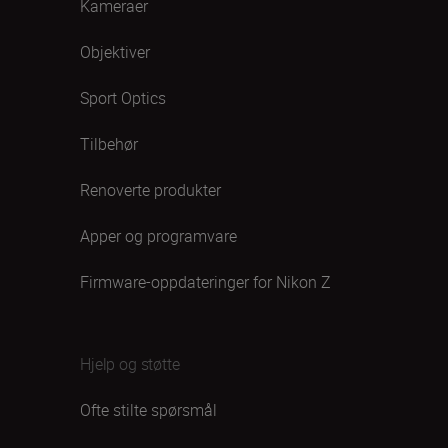
Kameraer
Objektiver
Sport Optics
Tilbehør
Renoverte produkter
Apper og programvare
Firmware-oppdateringer for Nikon Z
Hjelp og støtte
Ofte stilte spørsmål