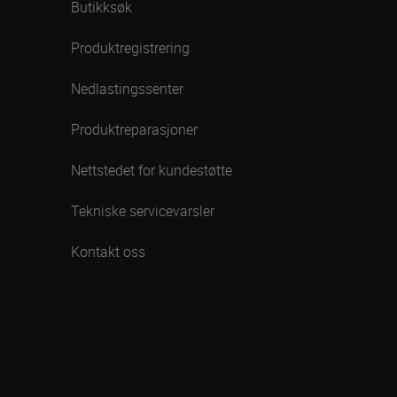
Butikksøk
Produktregistrering
Nedlastingssenter
Produktreparasjoner
Nettstedet for kundestøtte
Tekniske servicevarsler
Kontakt oss