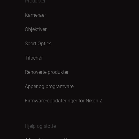
Produkter
Kameraer
Objektiver
Sport Optics
Tilbehør
Renoverte produkter
Apper og programvare
Firmware-oppdateringer for Nikon Z
Hjelp og støtte