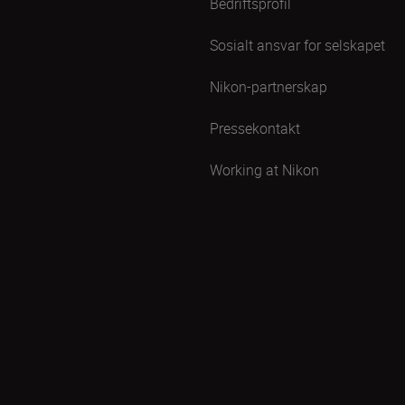
Bedriftsprofil
Sosialt ansvar for selskapet
Nikon-partnerskap
Pressekontakt
Working at Nikon