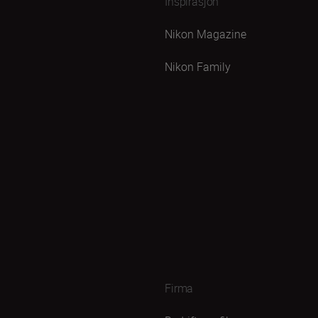
Inspirasjon
Nikon Magazine
Nikon Family
Firma