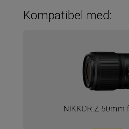
Kompatibel med:
NIKKOR Z 50mm f