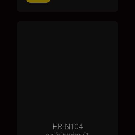
HB-N104