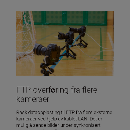
FTP-overføring fra flere
kameraer
Rask dataopplasting til FTP fra flere eksterne
kameraer ved hjelp av kablet LAN. Det er
mulig å sende bilder under synkronisert