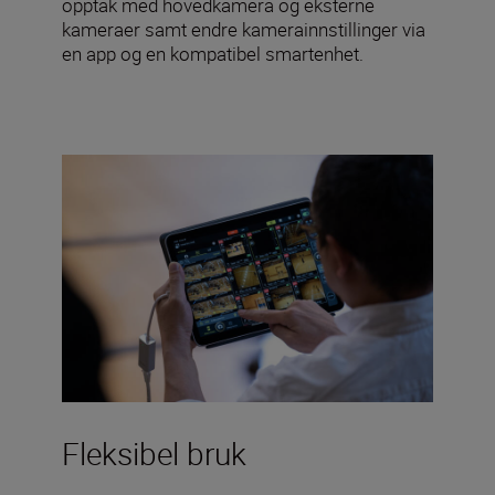
opptak med hovedkamera og eksterne
kameraer samt endre kamerainnstillinger via
en app og en kompatibel smartenhet.
Fleksibel bruk