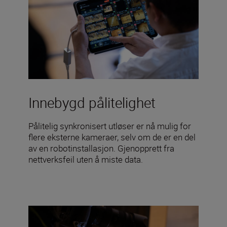
Innebygd pålitelighet
Pålitelig synkronisert utløser er nå mulig for
flere eksterne kameraer, selv om de er en del
av en robotinstallasjon. Gjenopprett fra
nettverksfeil uten å miste data.