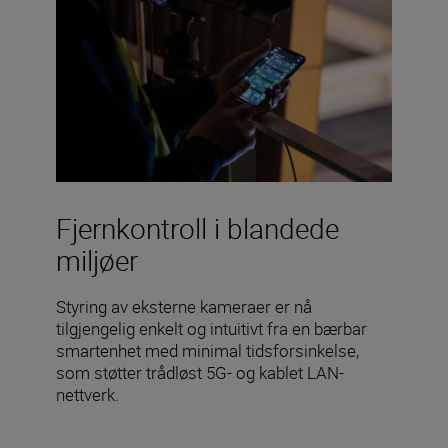
Fjernkontroll i blandede
miljøer
Styring av eksterne kameraer er nå
tilgjengelig enkelt og intuitivt fra en bærbar
smartenhet med minimal tidsforsinkelse,
som støtter trådløst 5G- og kablet LAN-
nettverk.