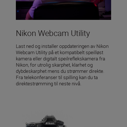
Nikon Webcam Utility
Last ned og installer oppdateringen av Nikon
Webcam Utility på et kompatibelt speilløst
kamera eller digitalt speilreflekskamera fra
Nikon, for utrolig skarphet, klarhet og
dybdeskarphet mens du strømmer direkte.
Fra telekonferanser til spilling kan du ta
direktestrømming til neste nivå.