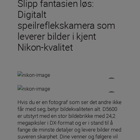
Slipp fantasien løs:
Digitalt
speilreflekskamera som
leverer bilder i kjent
Nikon-kvalitet
Hvis du er en fotograf som ser det andre ikke
får med seg, betyr bildekvaliteten alt. D5600
er utstyrt med en stor bildebrikke med 24,2
megapiksler i DX-format og er i stand til å
fange de minste detaljer og levere bilder med
suveren skarphet. Dine venner og følgere vil