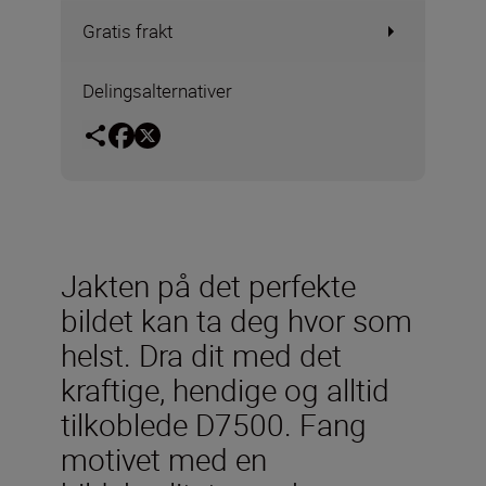
Gratis frakt
Delingsalternativer
Jakten på det perfekte
bildet kan ta deg hvor som
helst. Dra dit med det
kraftige, hendige og alltid
tilkoblede D7500. Fang
motivet med en