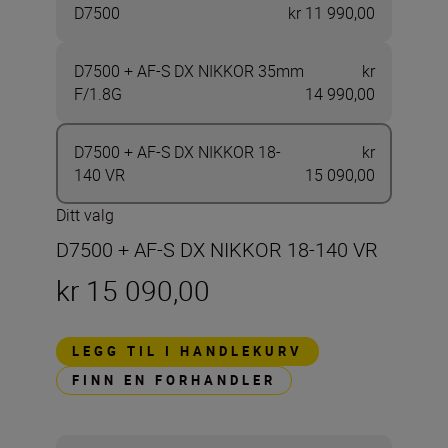
D7500
kr 11 990,00
D7500 + AF-S DX NIKKOR 35mm
kr
F/1.8G
14 990,00
D7500 + AF-S DX NIKKOR 18-
kr
140 VR
15 090,00
Ditt valg
D7500 + AF-S DX NIKKOR 18-140 VR
kr 15 090,00
LEGG TIL I HANDLEKURV
FINN EN FORHANDLER