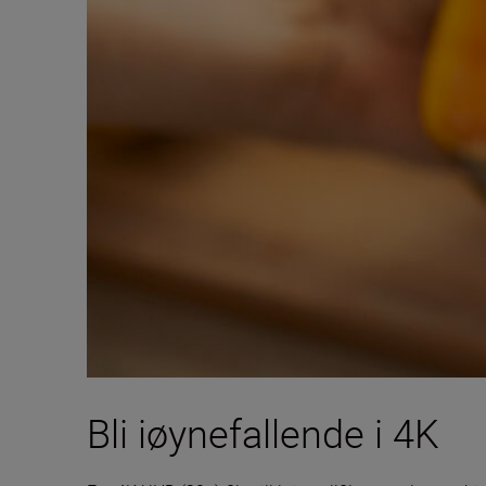
Bli iøynefallende i 4K