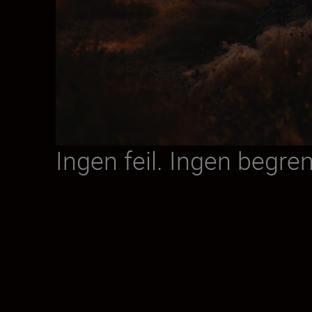
Ingen feil. Ingen begre