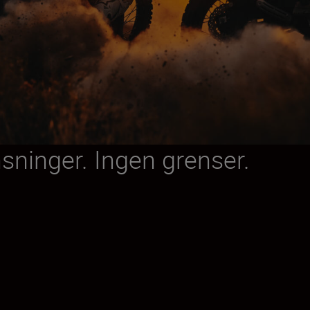
nsninger. Ingen grenser.