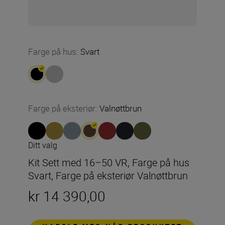
Farge på hus
:
Svart
Farge på eksteriør
:
Valnøttbrun
Ditt valg
Kit Sett med 16–50 VR, Farge på hus
Svart, Farge på eksteriør Valnøttbrun
kr 14 390,00