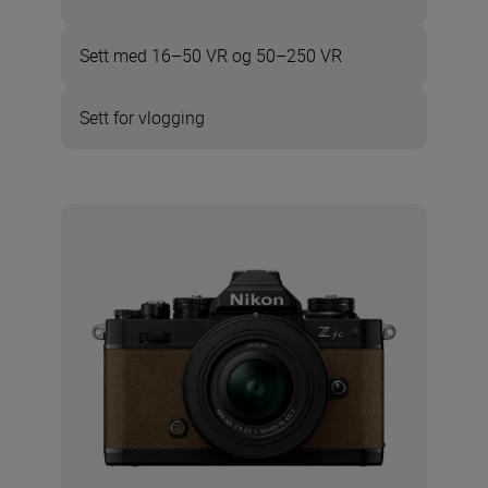
Sett med 16–50 VR og 50–250 VR
Sett for vlogging