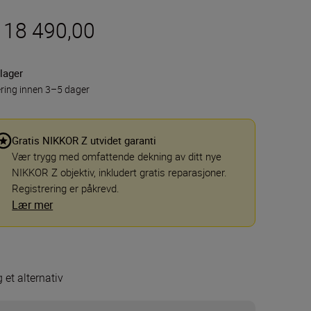
r 18 490,00
lager
ring innen 3–5 dager
Gratis NIKKOR Z utvidet garanti
Vær trygg med omfattende dekning av ditt nye
NIKKOR Z objektiv, inkludert gratis reparasjoner.
Registrering er påkrevd.
Lær mer
 et alternativ