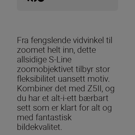
Fra fengslende vidvinkel til
zoomet helt inn, dette
allsidige S-Line
zoomobjektivet tilbyr stor
fleksibilitet uansett motiv.
Kombiner det med Z5II, og
du har et alt-i-ett bærbart
sett som er klart for alt og
med fantastisk
bildekvalitet.