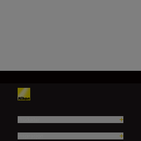
Produkter
Inspirasjon