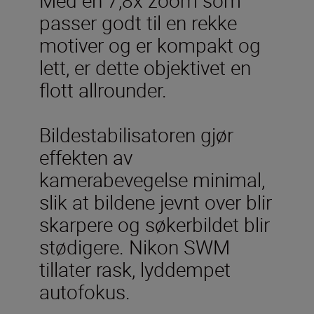
passer godt til en rekke
motiver og er kompakt og
lett, er dette objektivet en
flott allrounder.
Bildestabilisatoren gjør
effekten av
kamerabevegelse minimal,
slik at bildene jevnt over blir
skarpere og søkerbildet blir
stødigere. Nikon SWM
tillater rask, lyddempet
autofokus.