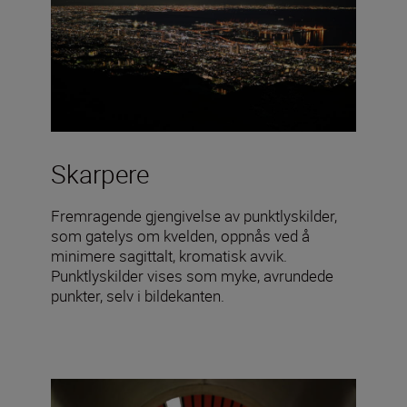
Skarpere
Fremragende gjengivelse av punktlyskilder,
som gatelys om kvelden, oppnås ved å
minimere sagittalt, kromatisk avvik.
Punktlyskilder vises som myke, avrundede
punkter, selv i bildekanten.