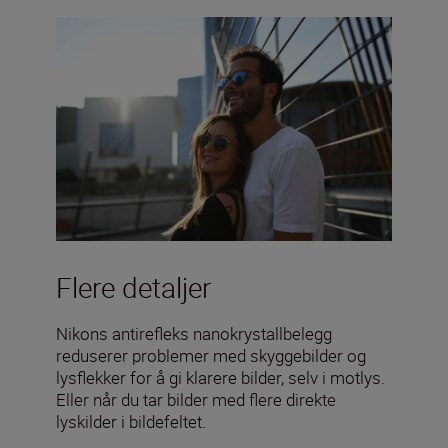
Flere detaljer
Nikons antirefleks nanokrystallbelegg
reduserer problemer med skyggebilder og
lysflekker for å gi klarere bilder, selv i motlys.
Eller når du tar bilder med flere direkte
lyskilder i bildefeltet.