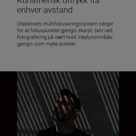
enhver avstand
Objektivets multifokuseringssystem sørger
for at fokuspunktet gjengis skarpt, selv ved
fotografering på nært hold. Høylysområder
gjengis som myke punkter.