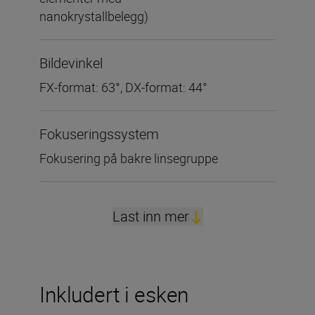
nanokrystallbelegg)
Bildevinkel
FX-format: 63°, DX-format: 44°
Fokuseringssystem
Fokusering på bakre linsegruppe
Last inn mer
Inkludert i esken