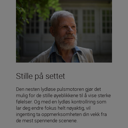
Stille på settet
Den nesten lydløse pulsmotoren gjør det
mulig for de stille øyeblikkene til å vise sterke
følelser. Og med en lydløs kontrollring som
lar deg endre fokus helt nøyaktig, vil
ingenting ta oppmerksomheten din vekk fra
de mest spennende scenene.