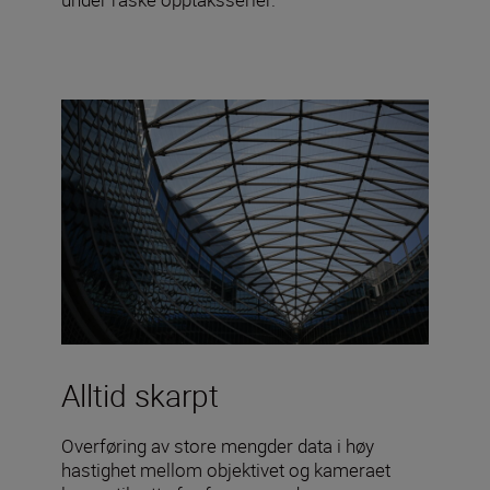
Alltid skarpt
Overføring av store mengder data i høy
hastighet mellom objektivet og kameraet