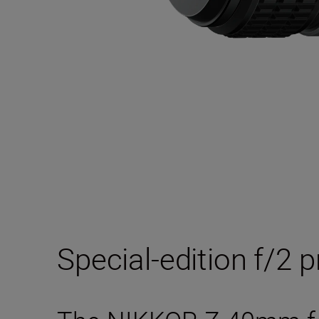
Special-edition f/2 