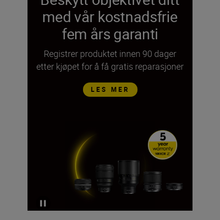
med vår kostnadsfrie
fem års garanti
Registrer produktet innen 90 dager
etter kjøpet for å få gratis reparasjoner
LES MER