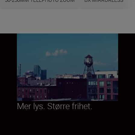
Mer lys. Større frihet.