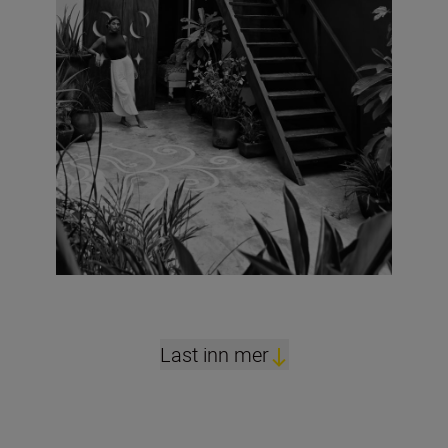
Last inn mer