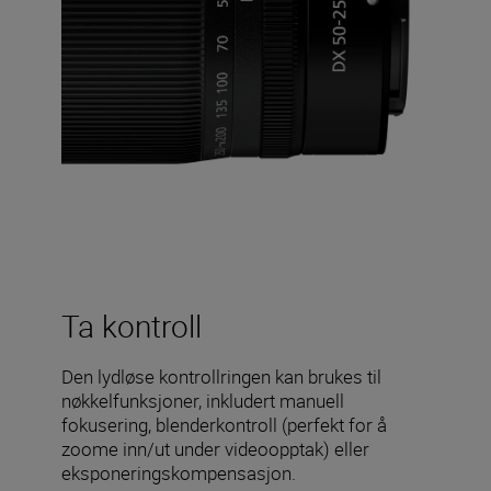
Ta kontroll
Den lydløse kontrollringen kan brukes til
nøkkelfunksjoner, inkludert manuell
fokusering, blenderkontroll (perfekt for å
zoome inn/ut under videoopptak) eller
eksponeringskompensasjon.