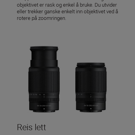
objektivet er rask og enkel å bruke. Du utvider
eller trekker ganske enkelt inn objektivet ved å
rotere på zoomringen.
Reis lett