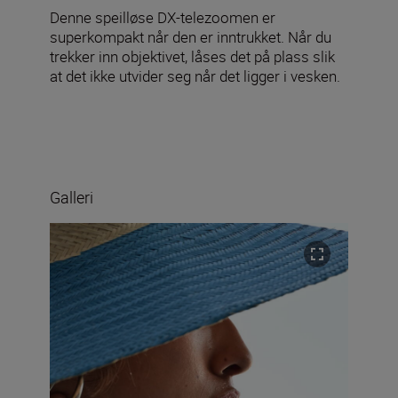
Denne speilløse DX-telezoomen er
superkompakt når den er inntrukket. Når du
trekker inn objektivet, låses det på plass slik
at det ikke utvider seg når det ligger i vesken.
Galleri