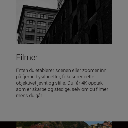
Filmer
Enten du etablerer scenen eller zoomer inn
på fjerne bysilhuetter, fokuserer dette
objektivet jevnt og stille. Du får 4K-opptak
som er skarpe og stødige, selv om du filmer
mens du går.