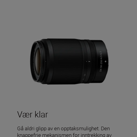
Vær klar
Gå aldri glipp av en opptaksmulighet. Den
knappefrie mekanismen for inntrekking av