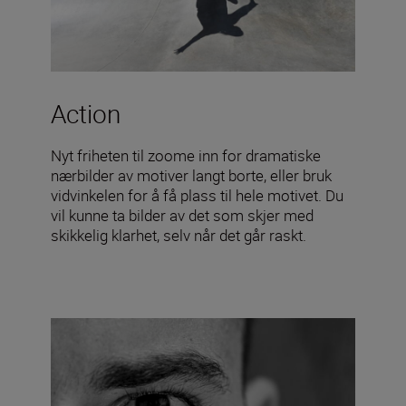
Action
Nyt friheten til zoome inn for dramatiske
nærbilder av motiver langt borte, eller bruk
vidvinkelen for å få plass til hele motivet. Du
vil kunne ta bilder av det som skjer med
skikkelig klarhet, selv når det går raskt.