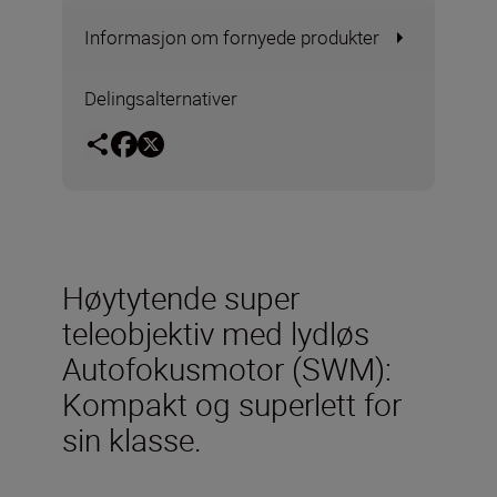
Informasjon om fornyede produkter
Delingsalternativer
Høytytende super
teleobjektiv med lydløs
Autofokusmotor (SWM):
Kompakt og superlett for
sin klasse.