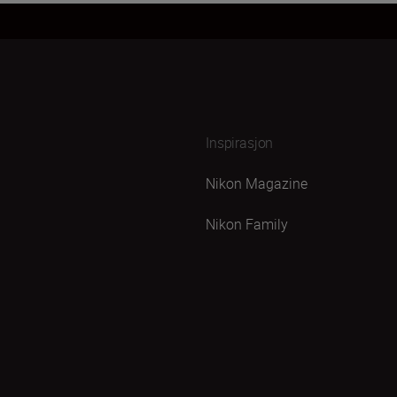
Inspirasjon
Nikon Magazine
Nikon Family