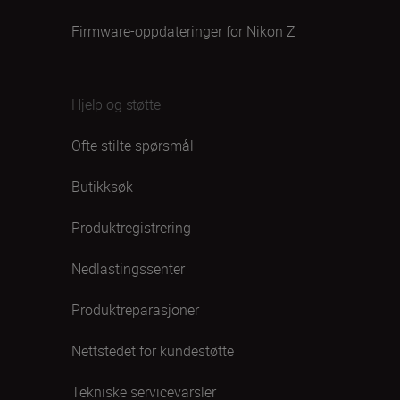
Firmware-oppdateringer for Nikon Z
Hjelp og støtte
Ofte stilte spørsmål
Butikksøk
Produktregistrering
Nedlastingssenter
Produktreparasjoner
Nettstedet for kundestøtte
Tekniske servicevarsler