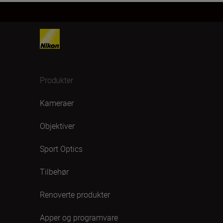
Produkter
Kameraer
Objektiver
Sport Optics
Tilbehør
Renoverte produkter
Apper og programvare