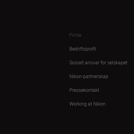
Firma
Bedriftsprofil
Sosialt ansvar for selskapet
Nikon-partnerskap
Pressekontakt
Working at Nikon