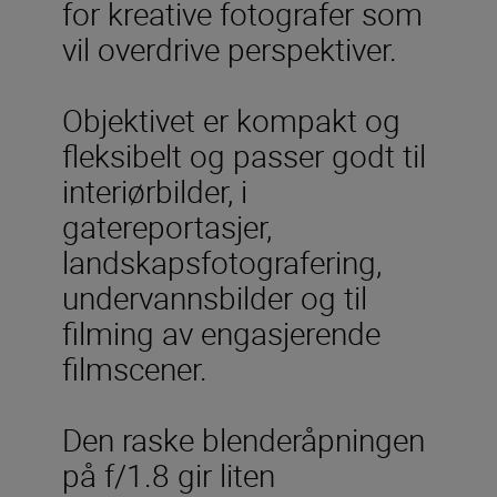
for kreative fotografer som
vil overdrive perspektiver.
Objektivet er kompakt og
fleksibelt og passer godt til
interiørbilder, i
gatereportasjer,
landskapsfotografering,
undervannsbilder og til
filming av engasjerende
filmscener.
Den raske blenderåpningen
på f/1.8 gir liten