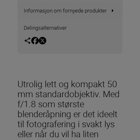
Informasjon om fornyede produkter
Delingsalternativer
Utrolig lett og kompakt 50
mm standardobjektiv. Med
f/1.8 som største
blenderåpning er det ideelt
til fotografering i svakt lys
eller når du vil ha liten