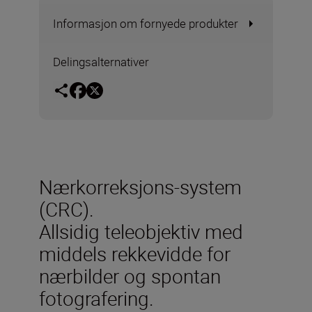
Informasjon om fornyede produkter
Delingsalternativer
Nærkorreksjons-system
(CRC).
Allsidig teleobjektiv med
middels rekkevidde for
nærbilder og spontan
fotografering.