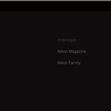
Inspirasjon
Nikon Magazine
Nikon Family