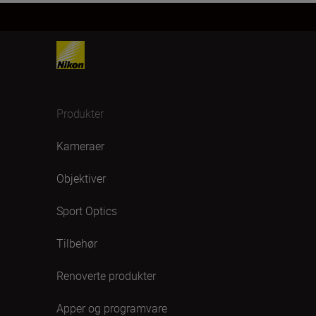
Produkter
Kameraer
Objektiver
Sport Optics
Tilbehør
Renoverte produkter
Apper og programvare