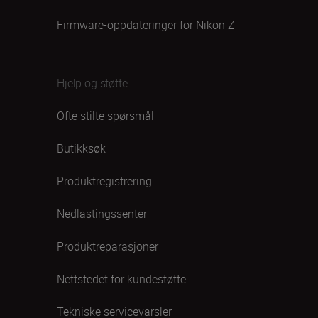
Firmware-oppdateringer for Nikon Z
Hjelp og støtte
Ofte stilte spørsmål
Butikksøk
Produktregistrering
Nedlastingssenter
Produktreparasjoner
Nettstedet for kundestøtte
Tekniske servicevarsler