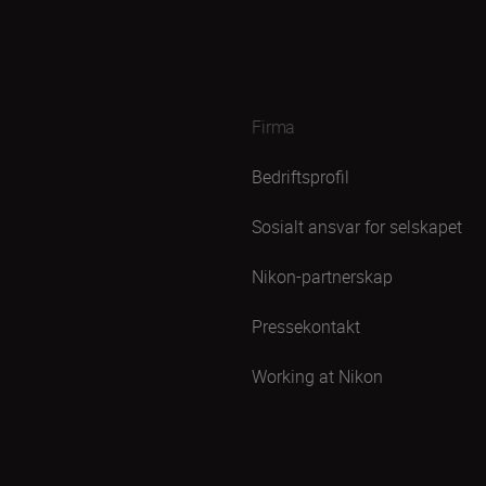
Firma
Bedriftsprofil
Sosialt ansvar for selskapet
Nikon-partnerskap
Pressekontakt
Working at Nikon