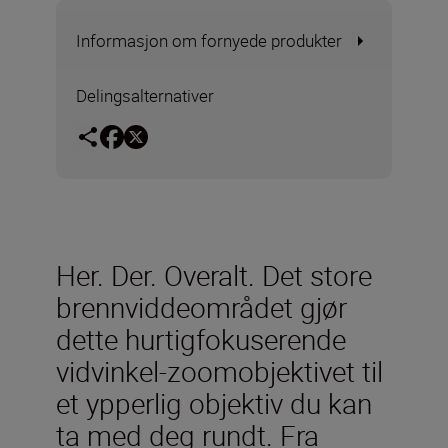
Informasjon om fornyede produkter
Delingsalternativer
Her. Der. Overalt. Det store
brennviddeområdet gjør
dette hurtigfokuserende
vidvinkel-zoomobjektivet til
et ypperlig objektiv du kan
ta med deg rundt. Fra