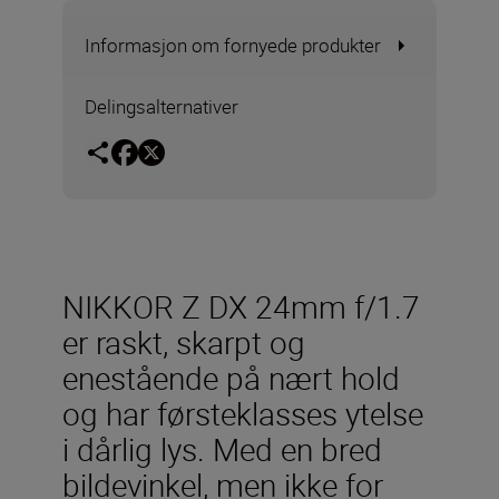
Informasjon om fornyede produkter
Delingsalternativer
NIKKOR Z DX 24mm f/1.7
er raskt, skarpt og
enestående på nært hold
og har førsteklasses ytelse
i dårlig lys. Med en bred
bildevinkel, men ikke for