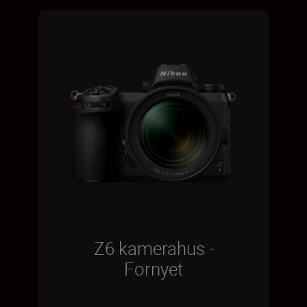
Z6 kamerahus -
Fornyet