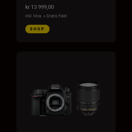
kr 13 999,00
inkl. Mva.
+
Gratis frakt
SHOP