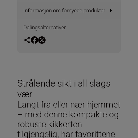
Informasjon om fornyede produkter
Delingsalternativer
Strålende sikt i all slags
vær
Langt fra eller nær hjemmet
– med denne kompakte og
robuste kikkerten
tilgjengelig, har favorittene