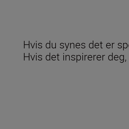
Hvis du synes det er sp
Hvis det inspirerer deg, 