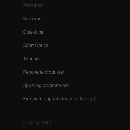
Produkter
Kameraer
Objektiver
Sport Optics
Tilbehør
Renoverte produkter
Apper og programvare
Firmware-oppdateringer for Nikon Z
Hjelp og støtte