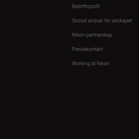
Bedriftsprofil
Sosialt ansvar for selskapet
Nikon-partnerskap
Pressekontakt
Working at Nikon