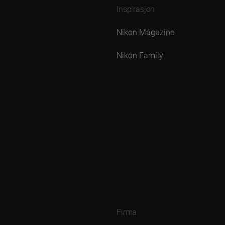
Inspirasjon
Nikon Magazine
Nikon Family
Firma