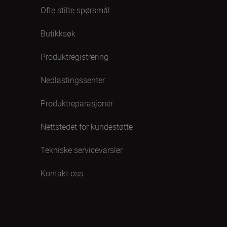
Ofte stilte spørsmål
Butikksøk
Produktregistrering
Nedlastingssenter
Produktreparasjoner
Nettstedet for kundestøtte
Tekniske servicevarsler
Kontakt oss