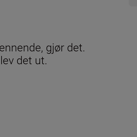
ennende, gjør det.
lev det ut.