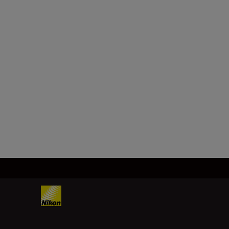
Technical Specifica