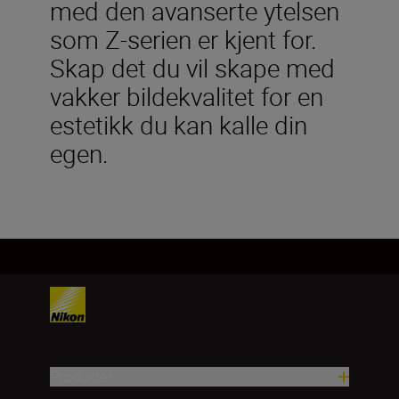
med den avanserte ytelsen
som Z-serien er kjent for.
Skap det du vil skape med
vakker bildekvalitet for en
estetikk du kan kalle din
egen.
Produkter