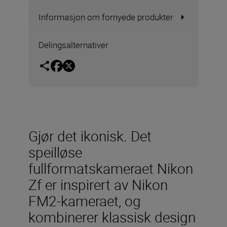
Informasjon om fornyede produkter
Delingsalternativer
Gjør det ikonisk. Det
speilløse
fullformatskameraet Nikon
Zf er inspirert av Nikon
FM2-kameraet, og
kombinerer klassisk design