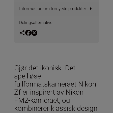
Informasjon om fornyede produkter
Delingsalternativer
Gjør det ikonisk. Det
speilløse
fullformatskameraet Nikon
Zf er inspirert av Nikon
FM2-kameraet, og
kombinerer klassisk design