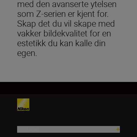
med den avanserte ytelsen
som Z-serien er kjent for.
Skap det du vil skape med
vakker bildekvalitet for en
estetikk du kan kalle din
egen.
Produkter