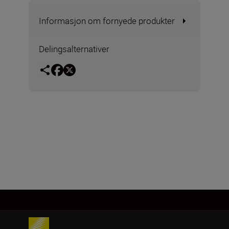
Informasjon om fornyede produkter
Delingsalternativer