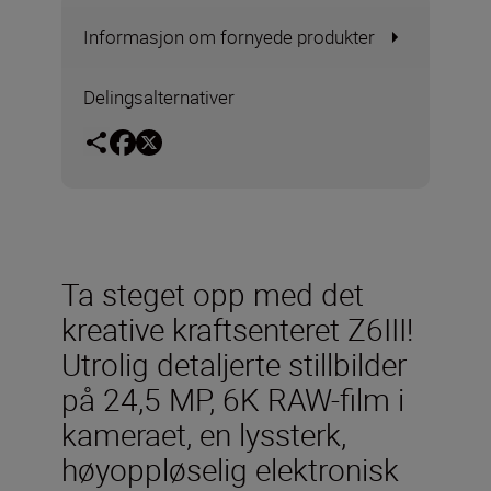
Informasjon om fornyede produkter
Delingsalternativer
Ta steget opp med det
kreative kraftsenteret Z6III!
Utrolig detaljerte stillbilder
på 24,5 MP, 6K RAW-film i
kameraet, en lyssterk,
høyoppløselig elektronisk