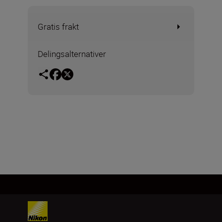
Gratis frakt
Delingsalternativer