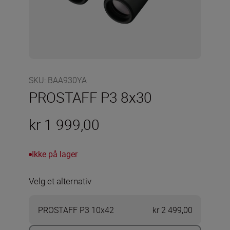
SKU
:
BAA930YA
PROSTAFF P3 8x30
kr 1 999,00
Ikke på lager
Velg et alternativ
PROSTAFF P3 10x42
kr 2 499,00