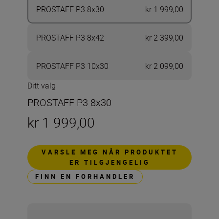
PROSTAFF P3 8x30
kr 1 999,00
PROSTAFF P3 8x42
kr 2 399,00
PROSTAFF P3 10x30
kr 2 099,00
Ditt valg
PROSTAFF P3 8x30
kr 1 999,00
VARSLE MEG NÅR PRODUKTET
ER TILGJENGELIG
FINN EN FORHANDLER